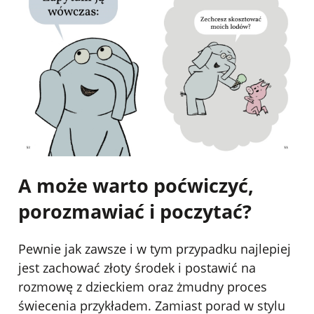
A może warto poćwiczyć,
porozmawiać i poczytać?
Pewnie jak zawsze i w tym przypadku najlepiej
jest zachować złoty środek i postawić na
rozmowę z dzieckiem oraz żmudny proces
świecenia przykładem. Zamiast porad w stylu