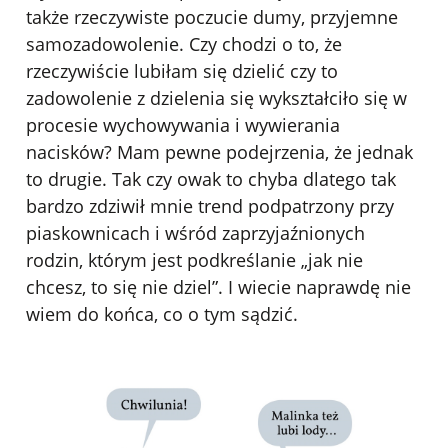
także rzeczywiste poczucie dumy, przyjemne
samozadowolenie. Czy chodzi o to, że
rzeczywiście lubiłam się dzielić czy to
zadowolenie z dzielenia się wykształciło się w
procesie wychowywania i wywierania
nacisków? Mam pewne podejrzenia, że jednak
to drugie. Tak czy owak to chyba dlatego tak
bardzo zdziwił mnie trend podpatrzony przy
piaskownicach i wśród zaprzyjaźnionych
rodzin, którym jest podkreślanie „jak nie
chcesz, to się nie dziel”. I wiecie naprawdę nie
wiem do końca, co o tym sądzić.