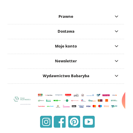
Prawne
Dostawa
Moje konto
Newsletter
Wydawnictwo Babaryba