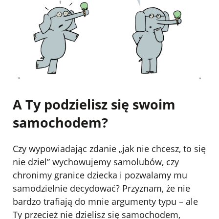
A Ty podzielisz się swoim
samochodem?
Czy wypowiadając zdanie „jak nie chcesz, to się
nie dziel” wychowujemy samolubów, czy
chronimy granice dziecka i pozwalamy mu
samodzielnie decydować? Przyznam, że nie
bardzo trafiają do mnie argumenty typu – ale
Ty przecież nie dzielisz się samochodem,