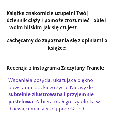
Książka znakomicie uzupełni Twój
dziennik ciąży i pomoże zrozumieć Tobie i
Twoim bliskim jak się czujesz.
Zachęcamy do zapoznania się z opiniami o
książce:
Recenzja z instagrama
Zaczytany Franek
:
Wspaniała pozycja, ukazująca piękno
powstania ludzkiego życia. Niezwykle
subtelnie zilustrowana i przyjemnie
pastelowa
. Zabiera małego czytelnika w
dziewięciomiesięczną podróż.. od