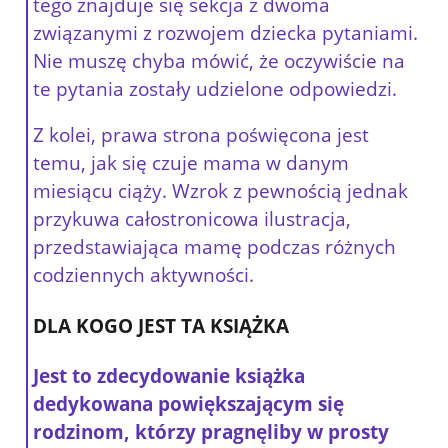
tego znajduje się sekcja z dwoma
związanymi z rozwojem dziecka pytaniami.
Nie muszę chyba mówić, że oczywiście na
te pytania zostały udzielone odpowiedzi.
Z kolei, prawa strona poświęcona jest
temu, jak się czuje mama w danym
miesiącu ciąży. Wzrok z pewnością jednak
przykuwa całostronicowa ilustracja,
przedstawiająca mamę podczas różnych
codziennych aktywności.
DLA KOGO JEST TA KSIĄŻKA
Jest to zdecydowanie książka
dedykowana powiększającym się
rodzinom, którzy pragnęliby w prosty