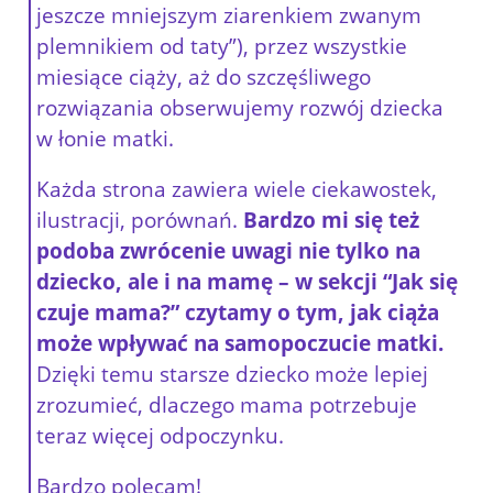
jeszcze mniejszym ziarenkiem zwanym
plemnikiem od taty”), przez wszystkie
miesiące ciąży, aż do szczęśliwego
rozwiązania obserwujemy rozwój dziecka
w łonie matki.
Każda strona zawiera wiele ciekawostek,
ilustracji, porównań.
Bardzo mi się też
podoba zwrócenie uwagi nie tylko na
dziecko, ale i na mamę – w sekcji “Jak się
czuje mama?” czytamy o tym, jak ciąża
może wpływać na samopoczucie matki.
Dzięki temu starsze dziecko może lepiej
zrozumieć, dlaczego mama potrzebuje
teraz więcej odpoczynku.
Bardzo polecam!