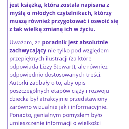
jest książką, która została napisana z
myślą o młodych czytelnikach, którzy
muszą również przygotować i oswoić się
z tak wielką zmianą ich w życiu.
Uważam, że
poradnik jest absolutnie
zachwycający
nie tylko pod względem
przepięknych ilustracji (za które
odpowiada Lizzy Stewart), ale również
odpowiednio dostosowanych treści.
Autorki zadbały o to, aby opis
poszczególnych etapów ciąży i rozwoju
dziecka był atrakcyjnie przedstawiony
zarówno wizualnie jak i informacyjnie.
Ponadto, genialnym pomysłem było
umieszczenie informacji o wielkości