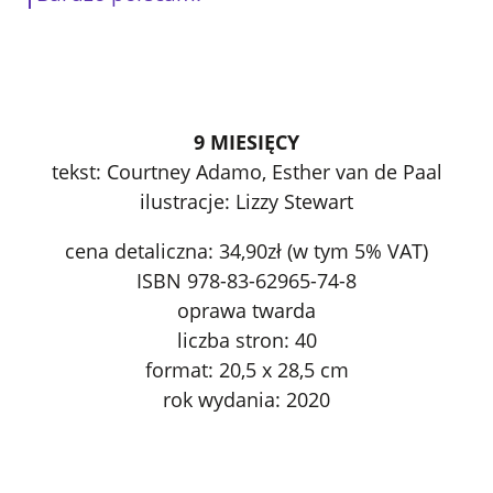
9 MIESIĘCY
tekst: Courtney Adamo, Esther van de Paal
ilustracje: Lizzy Stewart
cena detaliczna: 34,90zł (w tym 5% VAT)
ISBN 978-83-62965-74-8
oprawa twarda
liczba stron: 40
format: 20,5 x 28,5 cm
rok wydania: 2020