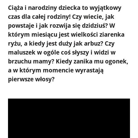
Ciąża i narodziny dziecka to wyjątkowy
czas dla całej rodziny! Czy wiecie, jak
powstaje i jak rozwija się dzidziuś? W
którym miesiącu jest wielkości ziarenka
ryżu, a kiedy jest duży jak arbuz? Czy
maluszek w ogóle coś słyszy i widzi w
brzuchu mamy? Kiedy zanika mu ogonek,
a w którym momencie wyrastają
pierwsze włosy?