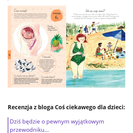
Recenzja z bloga
Coś ciekawego dla dzieci
:
Dziś będzie o pewnym wyjątkowym
przewodniku…