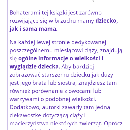
Bohaterami tej książki jest zarówno
rozwijające się w brzuchu mamy
dziecko,
jak i sama mama.
Na każdej lewej stronie dedykowanej
poszczególnemu miesiącowi ciąży, znajdują
się
ogólne informacje o wielkości i
wyglądzie dziecka.
Aby bardziej
zobrazować starszemu dziecku jak duży
jest jego brata lub siostra, znajdziesz tam
również porównanie z owocami lub
warzywami o podobnej wielkości.
Dodatkowo, autorki zawarły tam jedną
ciekawostkę dotyczącą ciąży i
macierzyństwa niektórych zwierząt. Oprócz