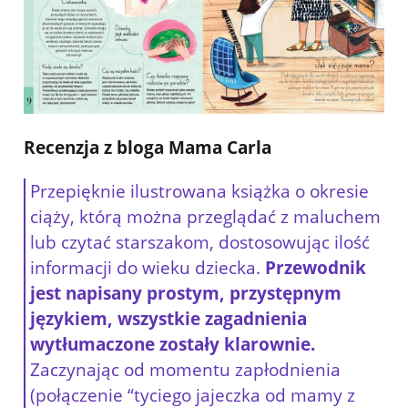
Recenzja z bloga Mama Carla
Przepięknie ilustrowana książka o okresie
ciąży, którą można przeglądać z maluchem
lub czytać starszakom, dostosowując ilość
informacji do wieku dziecka.
Przewodnik
jest napisany prostym, przystępnym
językiem, wszystkie zagadnienia
wytłumaczone zostały klarownie.
Zaczynając od momentu zapłodnienia
(połączenie “tyciego jajeczka od mamy z