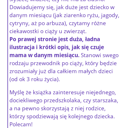
Dowiadujemy się, jak duże jest dziecko w
danym miesiącu (jak ziarenko ryżu, jagody,
cytryny, aż po arbuza), czytamy różne
ciekawostki o ciąży u zwierząt.
Po prawej stronie jest duża, ładna
ilustracja i krótki opis, jak się czuje
mama w danym miesiącu.
Stanowi swego
rodzaju przewodnik po ciąży, który będzie
zrozumiały już dla całkiem małych dzieci
(od ok 3 roku życia).
Myślę że książka zainteresuje niejednego,
dociekliwego przedszkolaka, czy starszaka,
a na pewno skorzystają z niej rodzice,
którzy spodziewają się kolejnego dziecka.
Polecam!