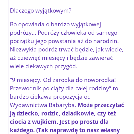
Dlaczego wyjątkowym?
Bo opowiada o bardzo wyjątkowej
podróży… Podróży człowieka od samego
początku jego powstania aż do narodzin.
Niezwykła podróż trwać będzie, jak wiecie,
aż dziewięć miesięcy i będzie zawierać
wiele ciekawych przygód.
“9 miesięcy. Od zarodka do noworodka!
Przewodnik po ciąży dla całej rodziny” to
bardzo ciekawa propozycja od
Wydawnictwa Babaryba.
Może przeczytać
ją dziecko, rodzic, dziadkowie, czy też
ciocia z wujkiem. Jest po prostu dla
każdego. (Tak naprawdę to nasz własny