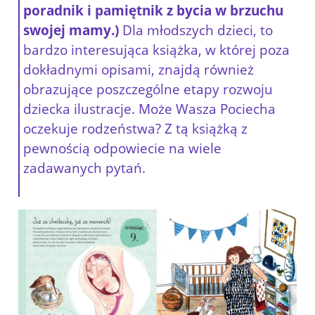
poradnik i pamiętnik z bycia w brzuchu
swojej mamy.)
Dla młodszych dzieci, to
bardzo interesująca książka, w której poza
dokładnymi opisami, znajdą również
obrazujące poszczególne etapy rozwoju
dziecka ilustracje. Może Wasza Pociecha
oczekuje rodzeństwa? Z tą książką z
pewnością odpowiecie na wiele
zadawanych pytań.