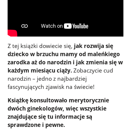
Z tej książki dowiecie się,
jak rozwija się
dziecko w brzuchu mamy od maleńkiego
zarodka aż do narodzin i jak zmienia się w
każdym miesiącu ciąży.
Zobaczycie cud
narodzin – jedno z najbardziej
fascynujących zjawisk na świecie!
Książkę konsultowało merytorycznie
dwóch ginekologów, więc wszystkie
znajdujące się tu informacje są
sprawdzone i pewne.