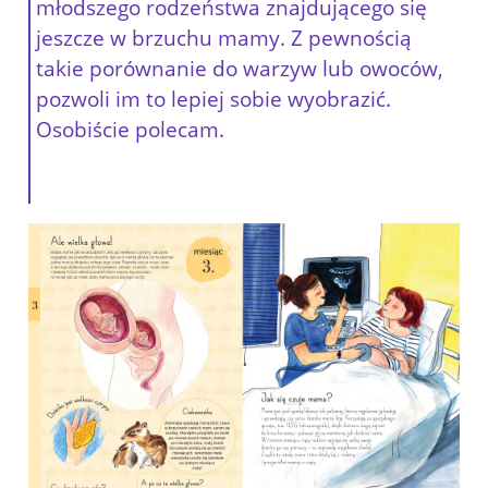
młodszego rodzeństwa znajdującego się
jeszcze w brzuchu mamy. Z pewnością
takie porównanie do warzyw lub owoców,
pozwoli im to lepiej sobie wyobrazić.
Osobiście polecam.