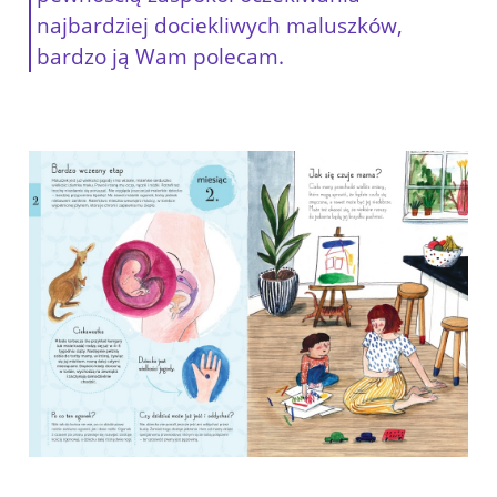
najbardziej dociekliwych maluszków,
bardzo ją Wam polecam.