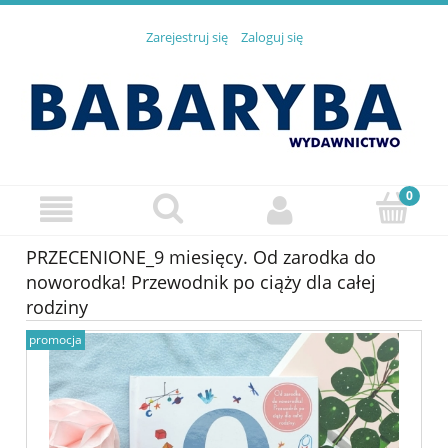
Zarejestruj się
Zaloguj się
PRZECENIONE_9 miesięcy. Od zarodka do
noworodka! Przewodnik po ciąży dla całej
rodziny
promocja