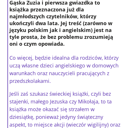
Gąska Zuzia i pierwsza gwiazdka to
książka przeznaczona już dla
najmłodszych czytelników, którzy
ukończyli dwa lata. Jej treść (zarówno w
języku polskim jak i angielskim) jest na
tyle prosta, że bez problemu zrozumieją
oni o czym opowiada.
Co więcej, będzie idealna dla rodziców, którzy
uczą własne dzieci angielskiego w domowych
warunkach oraz nauczycieli pracujących z
przedszkolakami.
Jeśli zaś szukasz świeckiej książki, czyli bez
stajenki, małego Jezuska czy Mikołaja, to ta
książka może okazać się strzałem w
dziesiątkę, ponieważ jedyny świąteczny
aspekt, to miejsce akcji (wieczór wigilijny) oraz