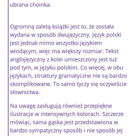
ubrana choinka.
Ogromną zaletą książki jest to, że została
wydana w sposób dwujęzyczny. Język polski
jest jednak mimo wszystko językiem
wiodącym, więc ma większy rozmiar. Tekst
anglojęzyczny z kolei umieszczony jest tuż
pod tym, w języku polskim. Co więcej, w obu
językach, struktury gramatyczne nie są bardzo
skomplikowane. To samo tyczy się oczywiście
słownictwa.
Na uwagę zasługują również przepiękne
ilustracje w intensywnych kolorach. Szczerze
mówiąc, sama gąska jest przedstawiona w
bardzo sympatyczny sposób i nie sposób jej