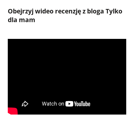
Obejrzyj wideo recenzję z bloga Tylko
dla mam