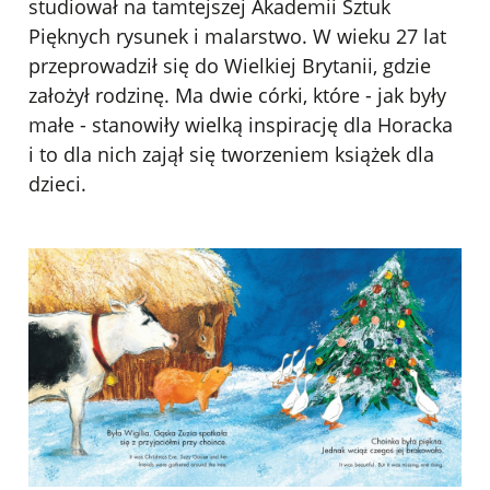
studiował na tamtejszej Akademii Sztuk
Pięknych rysunek i malarstwo. W wieku 27 lat
przeprowadził się do Wielkiej Brytanii, gdzie
założył rodzinę. Ma dwie córki, które - jak były
małe - stanowiły wielką inspirację dla Horacka
i to dla nich zajął się tworzeniem książek dla
dzieci.