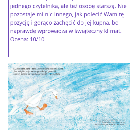
jednego czytelnika, ale też osobę starszą. Nie
pozostaje mi nic innego, jak polecić Wam tę
pozycję i gorąco zachęcić do jej kupna, bo
naprawdę wprowadza w świąteczny klimat.
Ocena: 10/10