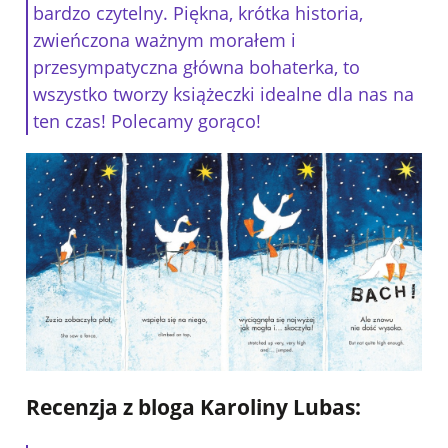
bardzo czytelny. Piękna, krótka historia,
zwieńczona ważnym morałem i
przesympatyczna główna bohaterka, to
wszystko tworzy książeczki idealne dla nas na
ten czas! Polecamy gorąco!
Recenzja z bloga Karoliny Lubas: