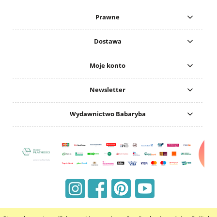
Prawne
Dostawa
Moje konto
Newsletter
Wydawnictwo Babaryba