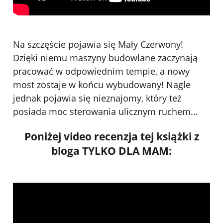
Na szczęście pojawia się Mały Czerwony!
Dzięki niemu maszyny budowlane zaczynają
pracować w odpowiednim tempie, a nowy
most zostaje w końcu wybudowany! Nagle
jednak pojawia się nieznajomy, który też
posiada moc sterowania ulicznym ruchem...
Poniżej video recenzja tej książki z
bloga
TYLKO DLA MAM: