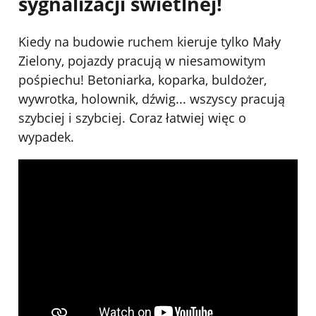
sygnalizacji świetlnej!
Kiedy na budowie ruchem kieruje tylko Mały
Zielony, pojazdy pracują w niesamowitym
pośpiechu! Betoniarka, koparka, buldożer,
wywrotka, holownik, dźwig... wszyscy pracują
szybciej i szybciej. Coraz łatwiej więc o
wypadek.