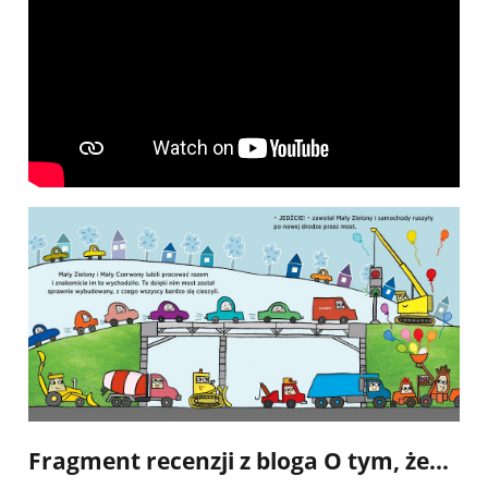
Fragment recenzji z
bloga O tym, że...