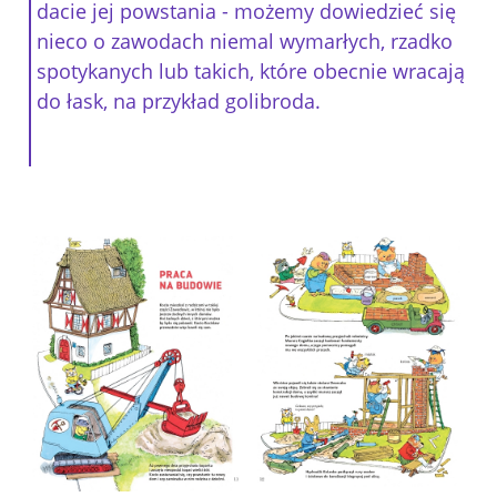
dacie jej powstania - możemy dowiedzieć się
nieco o zawodach niemal wymarłych, rzadko
spotykanych lub takich, które obecnie wracają
do łask, na przykład golibroda.