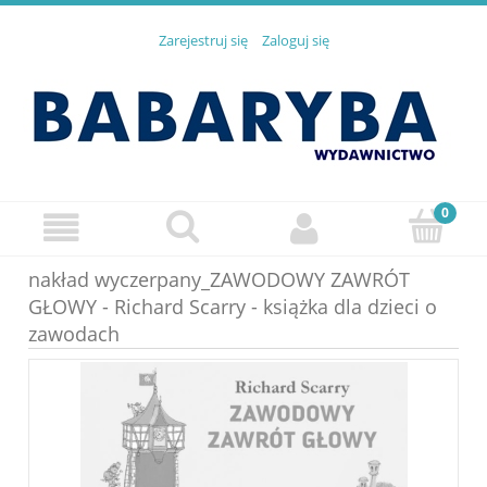
Zarejestruj się
Zaloguj się
nakład wyczerpany_ZAWODOWY ZAWRÓT
GŁOWY - Richard Scarry - książka dla dzieci o
zawodach