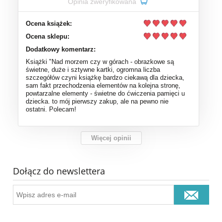
Opinia zweryfikowana
Ocena książek:
Ocena sklepu:
Dodatkowy komentarz:
Książki "Nad morzem czy w górach - obrazkowe są
świetne, duże i sztywne kartki, ogromna liczba
szczegółów czyni książkę bardzo ciekawą dla dziecka,
sam fakt przechodzenia elementów na kolejna stronę,
powtarzalne elementy - świetne do ćwiczenia pamięci u
dziecka. to mój pierwszy zakup, ale na pewno nie
ostatni. Polecam!
Więcej opinii
Dołącz do newslettera