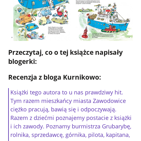
Przeczytaj, co o tej książce napisały
blogerki:
Recenzja z
bloga Kurnikowo:
Książki tego autora to u nas prawdziwy hit.
Tym razem mieszkańcy miasta Zawodowice
ciężko pracują, bawią się i odpoczywają.
Razem z dziećmi poznajemy postacie z książki
i ich zawody. Poznamy burmistrza Grubarybę,
rolnika, sprzedawcę, górnika, pilota, kapitana,