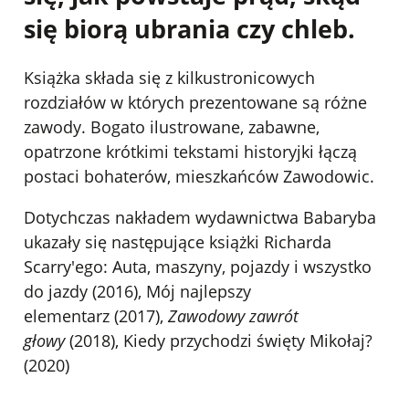
się biorą ubrania czy chleb.
Książka składa się z kilkustronicowych
rozdziałów w których prezentowane są różne
zawody. Bogato ilustrowane, zabawne,
opatrzone krótkimi tekstami historyjki łączą
postaci bohaterów, mieszkańców Zawodowic.
Dotychczas nakładem wydawnictwa Babaryba
ukazały się następujące książki Richarda
Scarry'ego:
Auta, maszyny, pojazdy i wszystko
do jazdy
(2016),
Mój najlepszy
elementarz
(2017),
Zawodowy zawrót
głowy
(2018), Kiedy przychodzi święty Mikołaj?
(2020)