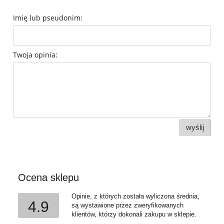
Imię lub pseudonim:
Twoja opinia:
wyślij
Ocena sklepu
Opinie, z których została wyliczona średnia,
4.9
są wystawione przez zweryfikowanych
klientów, którzy dokonali zakupu w sklepie.