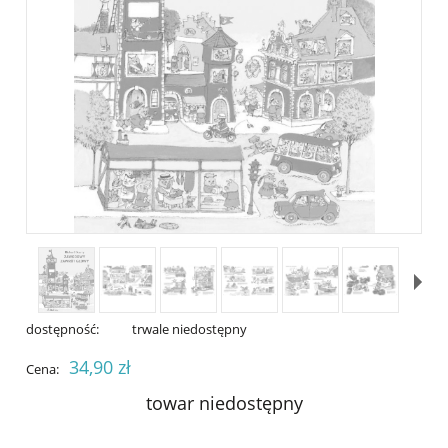
dostępność:
trwale niedostępny
34,90 zł
Cena:
towar niedostępny