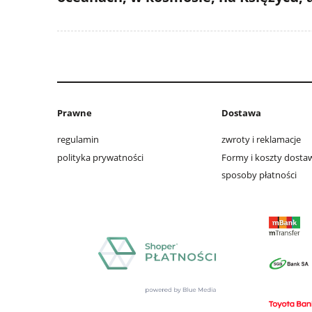
Prawne
Dostawa
regulamin
zwroty i reklamacje
polityka prywatności
Formy i koszty dosta
sposoby płatności