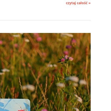
czytaj całość »