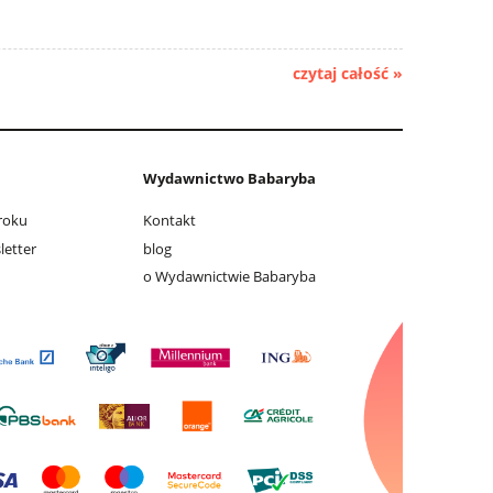
czytaj całość »
Wydawnictwo Babaryba
 roku
Kontakt
letter
blog
o Wydawnictwie Babaryba