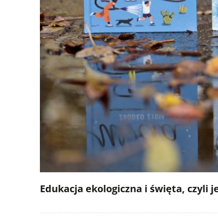
Edukacja ekologiczna i święta, czyl