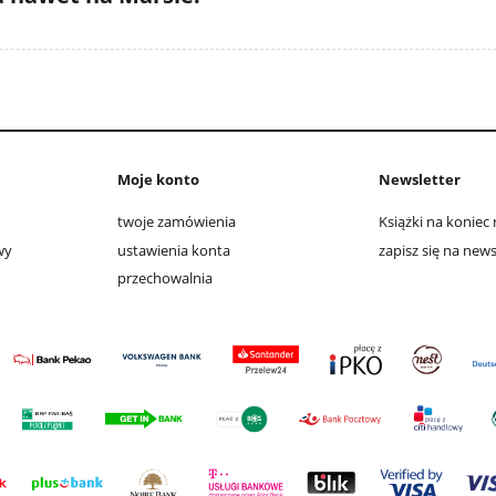
Moje konto
Newsletter
twoje zamówienia
Książki na koniec
wy
ustawienia konta
zapisz się na news
przechowalnia