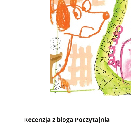
Recenzja z bloga Poczytajnia