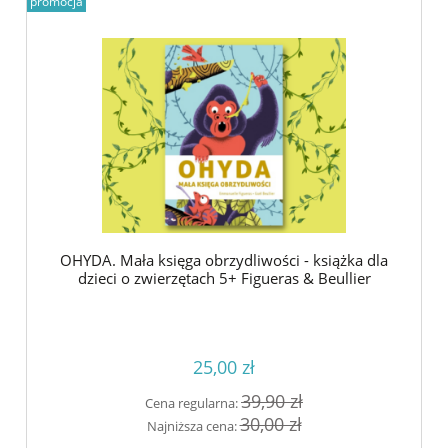
promocja
OHYDA. Mała księga obrzydliwości - książka dla
dzieci o zwierzętach 5+ Figueras & Beullier
25,00 zł
39,90 zł
Cena regularna:
30,00 zł
Najniższa cena: